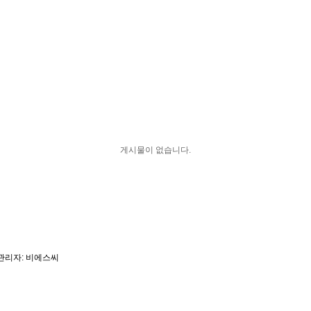
게시물이 없습니다.
리자: 비에스씨