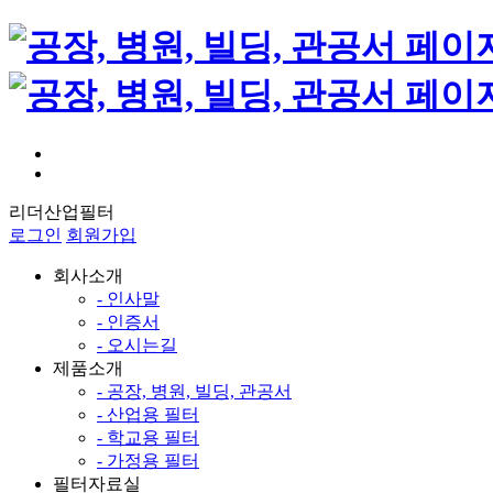
리더산업필터
로그인
회원가입
회사소개
- 인사말
- 인증서
- 오시는길
제품소개
- 공장, 병원, 빌딩, 관공서
- 산업용 필터
- 학교용 필터
- 가정용 필터
필터자료실