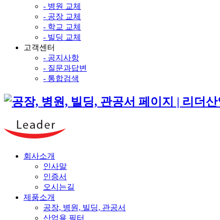
- 병원 교체
- 공장 교체
- 학교 교체
- 빌딩 교체
고객센터
- 공지사항
- 질문과답변
- 통합검색
회사소개
인사말
인증서
오시는길
제품소개
공장, 병원, 빌딩, 관공서
산업용 필터