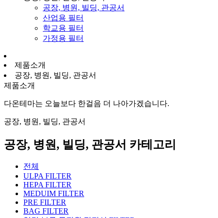
공장, 병원, 빌딩, 관공서
산업용 필터
학교용 필터
가정용 필터
제품소개
공장, 병원, 빌딩, 관공서
제품소개
다온테마는 오늘보다 한걸음 더 나아가겠습니다.
공장, 병원, 빌딩, 관공서
공장, 병원, 빌딩, 관공서 카테고리
전체
ULPA FILTER
HEPA FILTER
MEDUIM FILTER
PRE FILTER
BAG FILTER